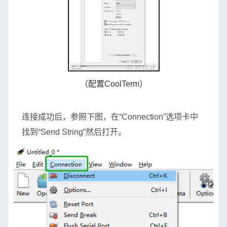
（配置CoolTerm）
连接成功后，参照下图，在“Connection”选项卡中
找到“Send String”然后打开。