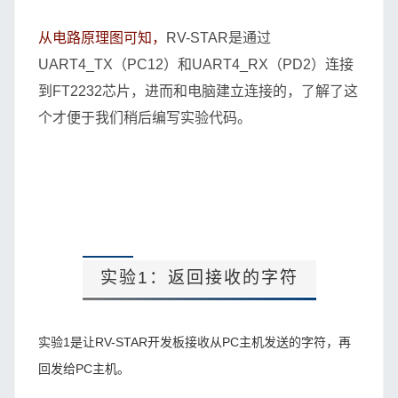
从电路原理图可知，
RV-STAR是通过
UART4_TX（PC12）和UART4_RX（PD2）连接
到FT2232芯片，进而和电脑建立连接的，了解了这
个才便于我们稍后编写实验代码。
实验1：返回接收的字符
实验1
是让RV-STAR开发板接收从PC主机发送的字符，再
回发给PC主机。