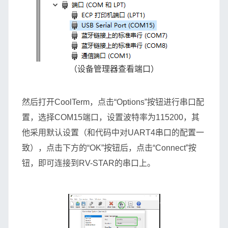
（设备管理器查看端口）
然后打开CoolTerm，点击“Options”按钮进行串口配
置，选择COM15端口，设置波特率为115200，其
他采用默认设置（和代码中对UART4串口的配置一
致），点击下方的“OK”按钮后，点击“Connect”按
钮，即可连接到RV-STAR的串口上。