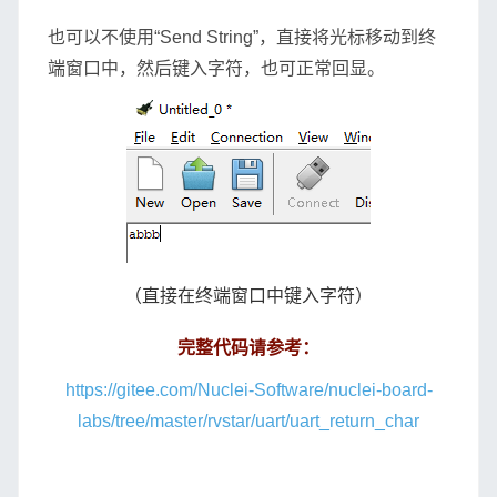
也可以不使用“Send String”，直接将光标移动到终
端窗口中，然后键入字符，也可正常回显。
（直接在终端窗口中键入字符）
完整代码请参考：
https://gitee.com/Nuclei-Software/nuclei-board-
labs/tree/master/rvstar/uart/uart_return_char