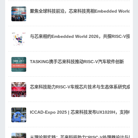
聚焦全球科技前沿，芯来科技亮相Embedded World 20
与芯来相约Embedded World 2026，共探RISC-V技
TASKING携手芯来科技推动RISC-V汽车软件创新
芯来科技助力RISC-V车规芯片技术与生态体系研究成果
ICCAD-Expo 2025 | 芯来科技发布UX1020H，支持
从理论到实践：芯来科技助力“RISC-V处理器设计与质