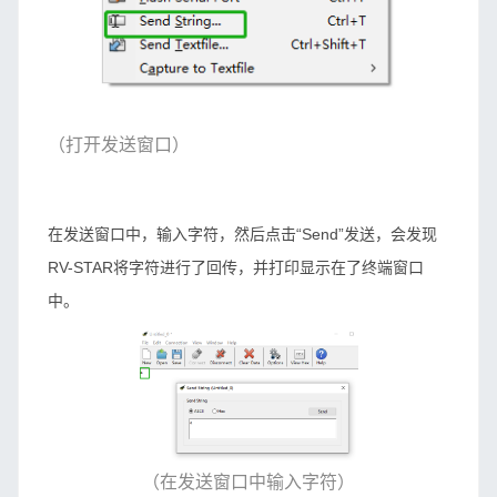
（打开发送窗口）
在发送窗口中，输入字符，然后点击“Send”发送，会发现
RV-STAR将字符进行了回传，并打印显示在了终端窗口
中。
（在发送窗口中输入字符）