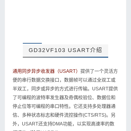
GD32VF103 USART介绍
通用同步异步收发器（USART）
提供了一个灵活方
便的串行数据交换接口，数据帧可以通过全双工或
半双工，同步或异步的方式进行传输。USART提供
了可编程的波特率发生器及奇偶校验位、数据位和
停止位等可编程的串口特性。它还支持多处理器通
信、多种状态标志和硬件流控操作(CTS/RTS)。另
外，USART还支持DMA功能，以实现高速率的数