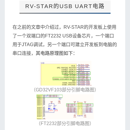
RV-STAR的USB UART电路
在之前的文章中介绍过，RV-STAR的开发板上使用
了一个双端口的
FT2232 USB设备芯片，
一个端口
用于JTAG调试，另一个端口可建立开发板到电脑的
串口连接，
其电路原理图如下：
（GD32VF103部分引脚电路图）
（FT2232部分引脚电路图）