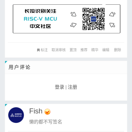
标注
取消审核
置顶
推荐
精华
编辑
删除
用户评论
登录
|
注册
Fish
懒的都不写签名