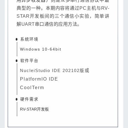
用异步收发器）
则是众多串行通信协议中最
典型的一种。本期内容将通过PC主机与RV-
STAR开发板间的三个通信小实验，简单讲
解UART串口通信的应用方法。
系统环境
Windows 10-64bit
软件平台
或
NucleiStudio IDE 202102版
PlatformIO IDE
CoolTerm
硬件需求
RV-STAR开发板