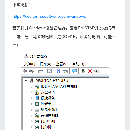
下载链接：
https://coolterm.sooftware.com/windows
首先打开Windows设备管理器，查看RV-STAR开发板的串
口端口号（笔者的电脑上是COM15，读者的电脑上可能不
同）。