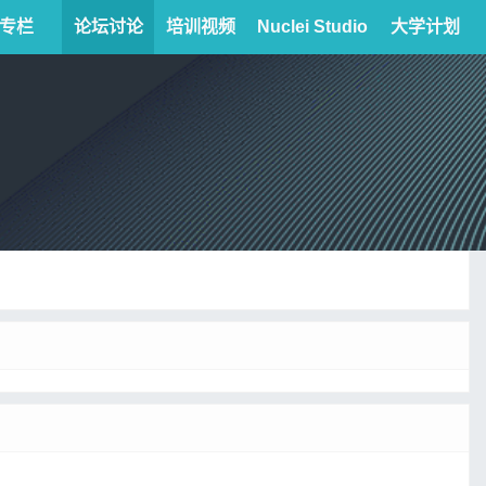
专栏
论坛讨论
培训视频
Nuclei Studio
大学计划