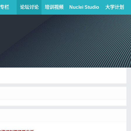
专栏
论坛讨论
培训视频
Nuclei Studio
大学计划