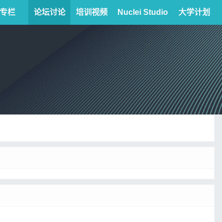
专栏
论坛讨论
培训视频
Nuclei Studio
大学计划