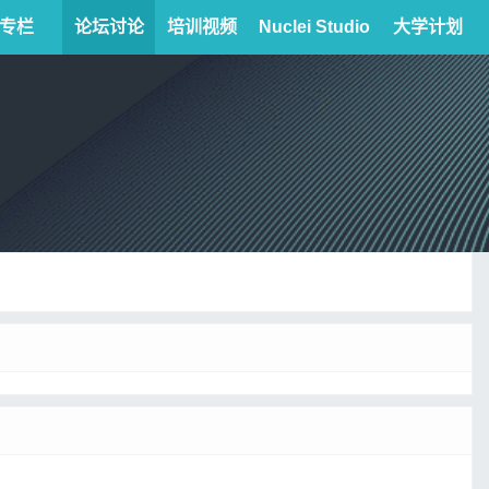
专栏
论坛讨论
培训视频
Nuclei Studio
大学计划