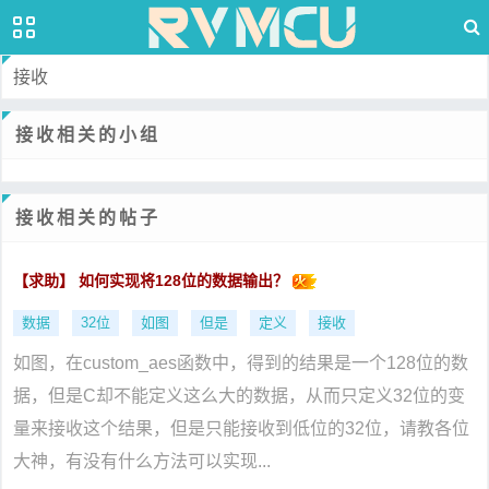
接收
接收相关的小组
接收相关的帖子
【求助】 如何实现将128位的数据输出？
数据
32位
如图
但是
定义
接收
如图，在custom_aes函数中，得到的结果是一个128位的数
据，但是C却不能定义这么大的数据，从而只定义32位的变
量来接收这个结果，但是只能接收到低位的32位，请教各位
大神，有没有什么方法可以实现...