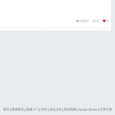
15917
0
1
首页
|
新闻资讯
|
快速入门
|
专栏
|
论坛讨论
|
培训视频
|
Nuclei Studio
|
大学计划