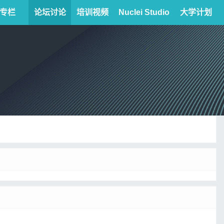
专栏
论坛讨论
培训视频
Nuclei Studio
大学计划