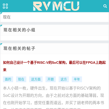
现在
现在相关的小组
现在相关的帖子
如何自己设计一个基于RISC-V的SoC架构，最后可以在FPGA上跑起
来
面的
现在
这方面
开题
这方
半年
本人小硕一枚，硬件出生，现在开始以基于RISCV架构的
SoC设计为开题的方向，由于之前对这方面的基础薄弱，现
在也刚开始学习，感觉任重而道远，并买了胡老师的两本书