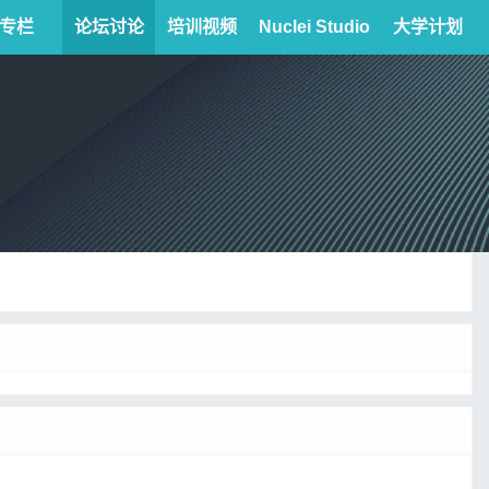
专栏
论坛讨论
培训视频
Nuclei Studio
大学计划