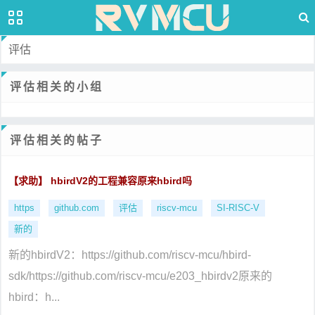
评估
评估相关的小组
评估相关的帖子
【求助】 hbirdV2的工程兼容原来hbird吗
https
github.com
评估
riscv-mcu
SI-RISC-V
新的
新的hbirdV2：https://github.com/riscv-mcu/hbird-
sdk/https://github.com/riscv-mcu/e203_hbirdv2原来的
hbird：h...