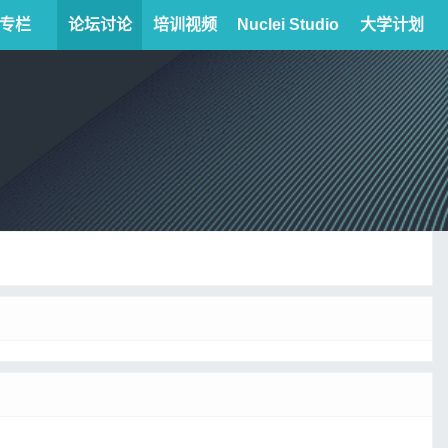
专栏
论坛讨论
培训视频
Nuclei Studio
大学计划