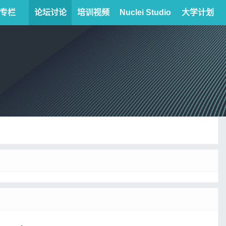
专栏
论坛讨论
培训视频
Nuclei Studio
大学计划