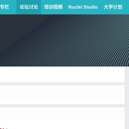
专栏
论坛讨论
培训视频
Nuclei Studio
大学计划