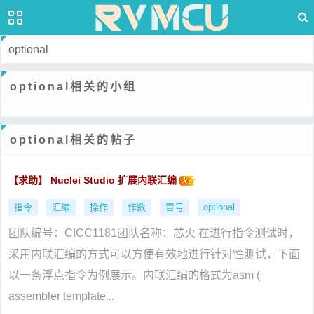
optional
optional相关的小组
optional相关的帖子
【求助】 Nuclei Studio 扩展内联汇编
指令
汇编
操作
作数
冒号
optional
团队编号：CICC1181团队名称：芯火 在进行指令测试时，
采用内联汇编的方式可以方便有效地进行针对性测试，下面
以一条浮点指令为例展示。内联汇编的格式为asm (
assembler template...