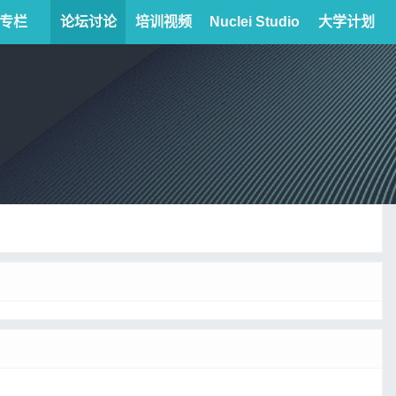
专栏
论坛讨论
培训视频
Nuclei Studio
大学计划