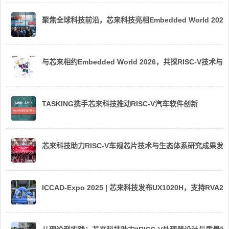
聚焦全球科技前沿，芯来科技亮相Embedded World 2026
与芯来相约Embedded World 2026，共探RISC-V技术与
TASKING携手芯来科技推动RISC-V汽车软件创新
芯来科技助力RISC-V车规芯片技术与生态体系研究成果发
ICCAD-Expo 2025 | 芯来科技发布UX1020H，支持R