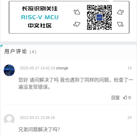
用户评论
(4)
2025-05-27 14:42:24
chengk
1#
您好 请问解决了吗 我也遇到了同样的问题，检查了一
遍没发现错误。
回复
0
2022-03-21 15:36:16
2#
兄弟问题解决了吗？