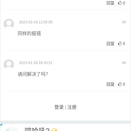
回复
0
2022-03-18 12:05:05
3#
同样的报错
回复
0
2022-01-28 16:33:51
4#
请问解决了吗？
回复
0
登录
|
注册
哼哈吼?