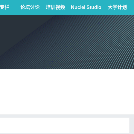
专栏
论坛讨论
培训视频
Nuclei Studio
大学计划