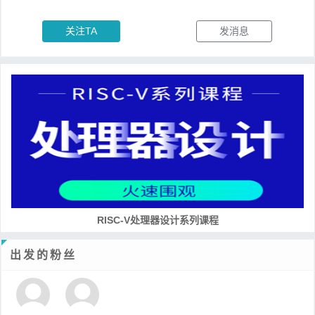
关注TA
发消息
RISC-V处理器设计系列课程
出发的粉丝