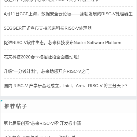
4月11日CCF上海，数据安全云论坛——蓬勃发展的RISC-V处理器生态
SEGGER正式宣布支持芯来科技RISC-V处理器
促进RISC-V软件生态，芯来科技发布Nuclei Software Platform
芯来科技2020春季校招社招全面启动啦！
升级“一分钱计划”，芯来助您开启RISC-V之门
国内 RISC-V 产学研基地成立，Intel、Arm、RISC-V 将三分天下？
推荐帖子
第七届集创赛“芯来RISC-V杯”开发板申请