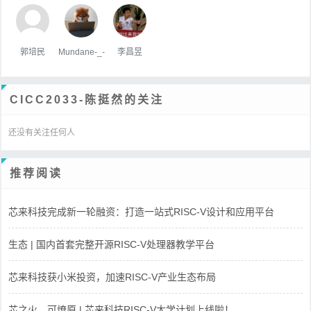
郭培民
Mundane-_-
李昌昱
CICC2033-陈挺然的关注
还没有关注任何人
推荐阅读
芯来科技完成新一轮融资：打造一站式RISC-V设计和应用平台
生态 | 国内首套完整开源RISC-V处理器教学平台
芯来科技获小米投资，加速RISC-V产业生态布局
芯之火，可燎原 | 芯来科技RISC-V大学计划上线啦！