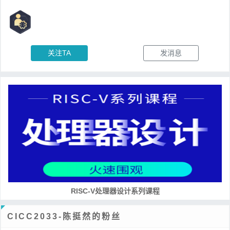
关注TA
发消息
RISC-V处理器设计系列课程
CICC2033-陈挺然的粉丝