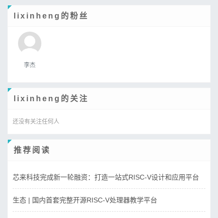
lixinheng的粉丝
李杰
lixinheng的关注
还没有关注任何人
推荐阅读
芯来科技完成新一轮融资：打造一站式RISC-V设计和应用平台
生态 | 国内首套完整开源RISC-V处理器教学平台