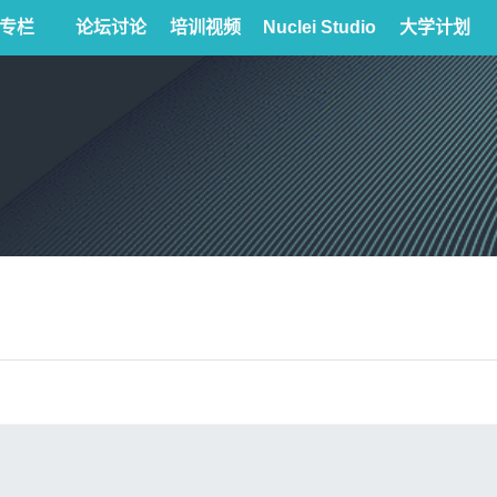
专栏
论坛讨论
培训视频
Nuclei Studio
大学计划