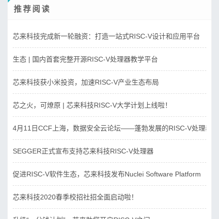
推荐阅读
芯来科技完成新一轮融资：打造一站式RISC-V设计和应用平台
生态 | 国内首套完整开源RISC-V处理器教学平台
芯来科技获小米投资，加速RISC-V产业生态布局
芯之火，可燎原 | 芯来科技RISC-V大学计划上线啦！
4月11日CCF上海，数据安全云论坛——蓬勃发展的RISC-V处理器
SEGGER正式宣布支持芯来科技RISC-V处理器
促进RISC-V软件生态，芯来科技发布Nuclei Software Platform
芯来科技2020春季校招社招全面启动啦！