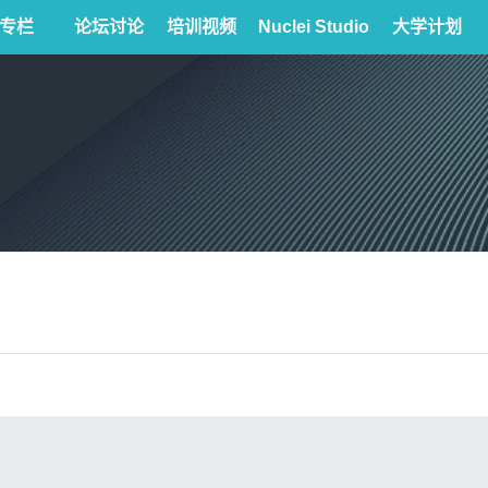
专栏
论坛讨论
培训视频
Nuclei Studio
大学计划