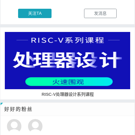
关注TA
发消息
RISC-V处理器设计系列课程
好好的粉丝