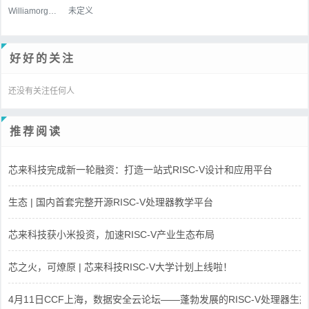
WilliamorgaH
未定义
好好的关注
还没有关注任何人
推荐阅读
芯来科技完成新一轮融资：打造一站式RISC-V设计和应用平台
生态 | 国内首套完整开源RISC-V处理器教学平台
芯来科技获小米投资，加速RISC-V产业生态布局
芯之火，可燎原 | 芯来科技RISC-V大学计划上线啦！
4月11日CCF上海，数据安全云论坛——蓬勃发展的RISC-V处理器生态