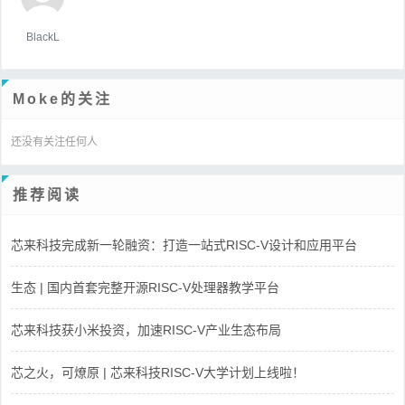
BlackL
Moke的关注
还没有关注任何人
推荐阅读
芯来科技完成新一轮融资：打造一站式RISC-V设计和应用平台
生态 | 国内首套完整开源RISC-V处理器教学平台
芯来科技获小米投资，加速RISC-V产业生态布局
芯之火，可燎原 | 芯来科技RISC-V大学计划上线啦！