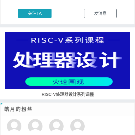
关注TA
发消息
RISC-V处理器设计系列课程
皓月的粉丝