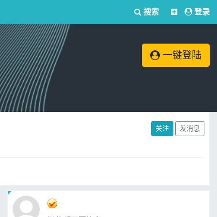
搜索
登录
一键登陆
关注
发消息