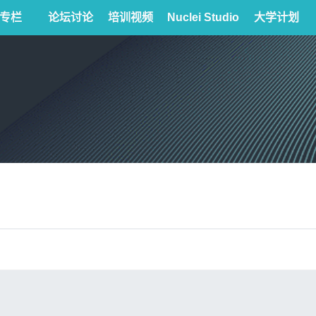
专栏
论坛讨论
培训视频
Nuclei Studio
大学计划