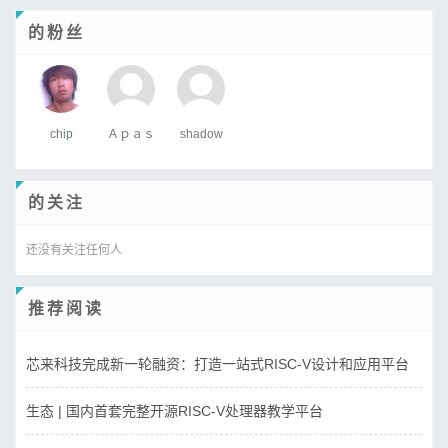
的粉丝
chip
Ａｐａｓ
shadow
的关注
还没有关注任何人
推荐阅读
芯来科技完成新一轮融资：打造一站式RISC-V设计和应用平台
生态 | 国内首套完整开源RISC-V处理器教学平台