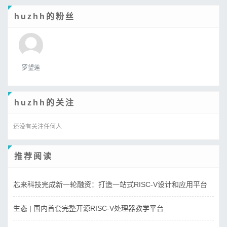
huzhh的粉丝
罗望莲
huzhh的关注
还没有关注任何人
推荐阅读
芯来科技完成新一轮融资：打造一站式RISC-V设计和应用平台
生态 | 国内首套完整开源RISC-V处理器教学平台