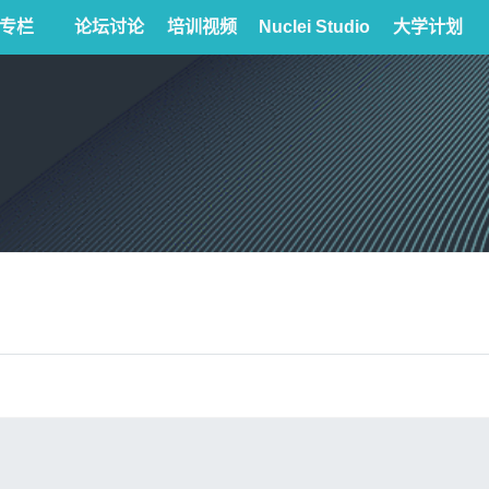
专栏
论坛讨论
培训视频
Nuclei Studio
大学计划