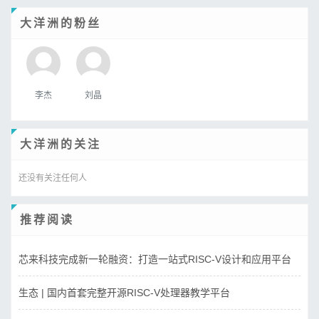
大洋洲的粉丝
李杰
刘晶
大洋洲的关注
还没有关注任何人
推荐阅读
芯来科技完成新一轮融资：打造一站式RISC-V设计和应用平台
生态 | 国内首套完整开源RISC-V处理器教学平台