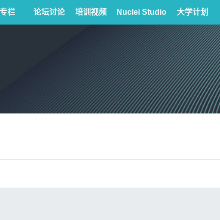
专栏
论坛讨论
培训视频
Nuclei Studio
大学计划