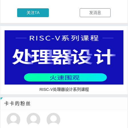
关注TA
发消息
RISC-V处理器设计系列课程
卡卡的粉丝