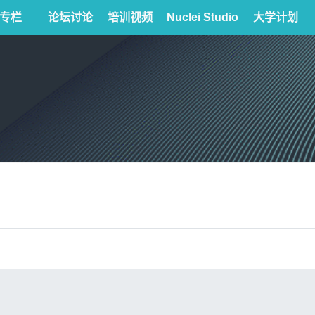
专栏
论坛讨论
培训视频
Nuclei Studio
大学计划