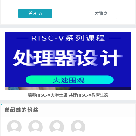
关注TA
发消息
培养RISC-V大学土壤 共建RISC-V教育生态
崔绍雄的粉丝