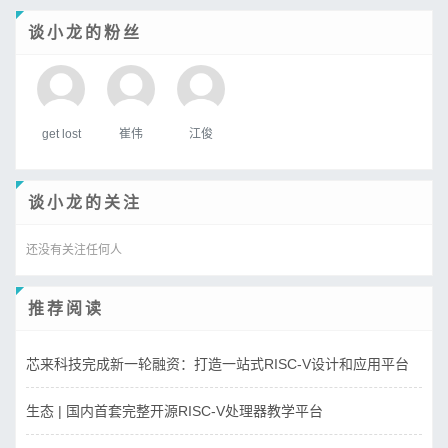
谈小龙的粉丝
get lost
崔伟
江俊
谈小龙的关注
还没有关注任何人
推荐阅读
芯来科技完成新一轮融资：打造一站式RISC-V设计和应用平台
生态 | 国内首套完整开源RISC-V处理器教学平台