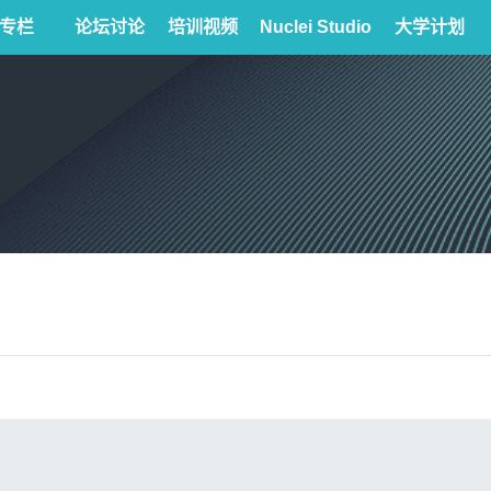
专栏
论坛讨论
培训视频
Nuclei Studio
大学计划