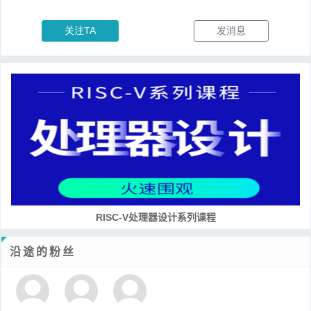
关注TA
发消息
RISC-V处理器设计系列课程
沿途的粉丝