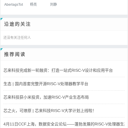
AberlagsTot
杨亮
刘静
沿途的关注
还没有关注任何人
推荐阅读
芯来科技完成新一轮融资：打造一站式RISC-V设计和应用平台
生态 | 国内首套完整开源RISC-V处理器教学平台
芯来科技获小米投资，加速RISC-V产业生态布局
芯之火，可燎原 | 芯来科技RISC-V大学计划上线啦！
4月11日CCF上海，数据安全云论坛——蓬勃发展的RISC-V处理器生态