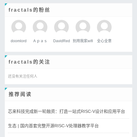
fractals的粉丝
doomlord
Ａｐａｓ
DavidRed
别用我家wifi
全心全意
fractals的关注
还没有关注任何人
推荐阅读
芯来科技完成新一轮融资：打造一站式RISC-V设计和应用平台
生态 | 国内首套完整开源RISC-V处理器教学平台