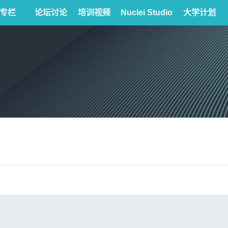
专栏
论坛讨论
培训视频
Nuclei Studio
大学计划