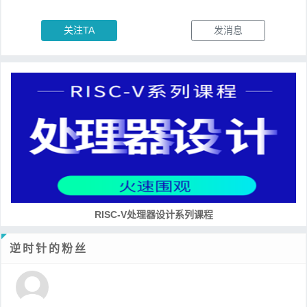
关注TA
发消息
RISC-V处理器设计系列课程
逆时针的粉丝