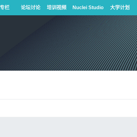
专栏
论坛讨论
培训视频
Nuclei Studio
大学计划