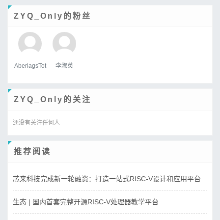
ZYQ_Only的粉丝
AberlagsTot
李淑英
ZYQ_Only的关注
还没有关注任何人
推荐阅读
芯来科技完成新一轮融资：打造一站式RISC-V设计和应用平台
生态 | 国内首套完整开源RISC-V处理器教学平台