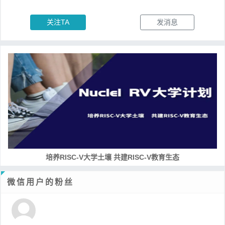
关注TA
发消息
培养RISC-V大学土壤 共建RISC-V教育生态
微信用户的粉丝