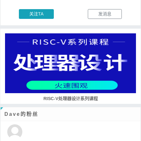
关注TA
发消息
RISC-V处理器设计系列课程
Dave的粉丝