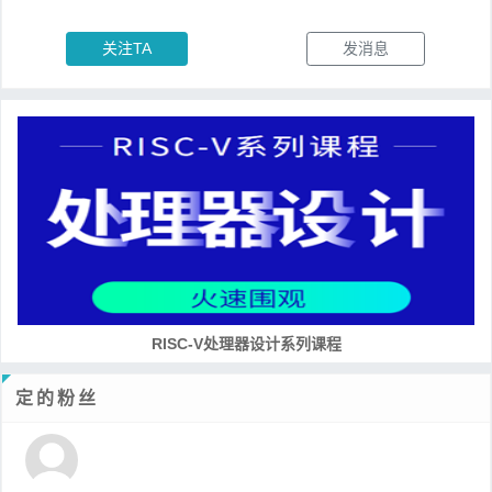
关注TA
发消息
RISC-V处理器设计系列课程
定的粉丝