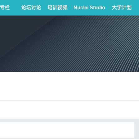
专栏
论坛讨论
培训视频
Nuclei Studio
大学计划