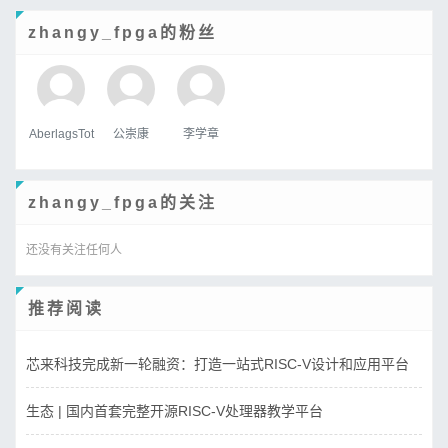
zhangy_fpga的粉丝
AberlagsTot
公崇康
李学章
zhangy_fpga的关注
还没有关注任何人
推荐阅读
芯来科技完成新一轮融资：打造一站式RISC-V设计和应用平台
生态 | 国内首套完整开源RISC-V处理器教学平台