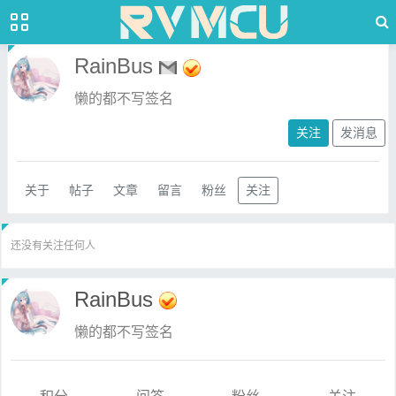
RainBus
懒的都不写签名
关注
发消息
关于
帖子
文章
留言
粉丝
关注
还没有关注任何人
RainBus
懒的都不写签名