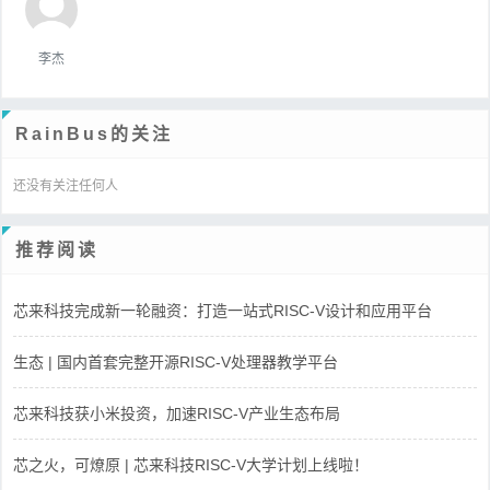
李杰
RainBus的关注
还没有关注任何人
推荐阅读
芯来科技完成新一轮融资：打造一站式RISC-V设计和应用平台
生态 | 国内首套完整开源RISC-V处理器教学平台
芯来科技获小米投资，加速RISC-V产业生态布局
芯之火，可燎原 | 芯来科技RISC-V大学计划上线啦！