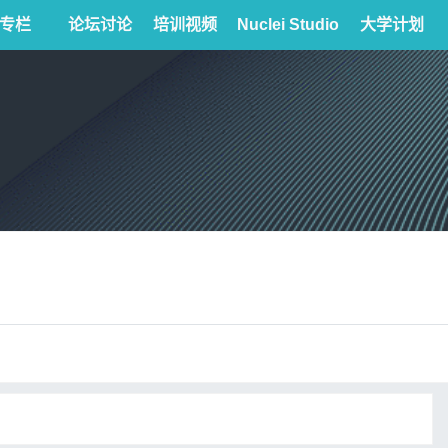
专栏
论坛讨论
培训视频
Nuclei Studio
大学计划