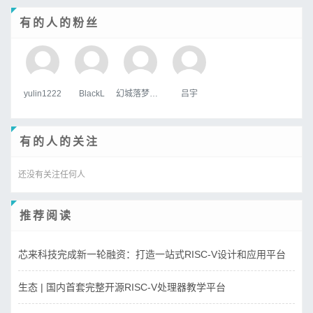
有的人的粉丝
yulin1222
BlackL
幻城落梦忆红颜
吕宇
有的人的关注
还没有关注任何人
推荐阅读
芯来科技完成新一轮融资：打造一站式RISC-V设计和应用平台
生态 | 国内首套完整开源RISC-V处理器教学平台