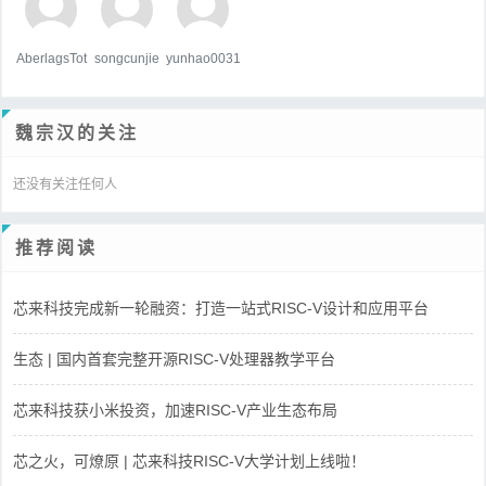
AberlagsTot
songcunjie
yunhao0031
魏宗汉的关注
还没有关注任何人
推荐阅读
芯来科技完成新一轮融资：打造一站式RISC-V设计和应用平台
生态 | 国内首套完整开源RISC-V处理器教学平台
芯来科技获小米投资，加速RISC-V产业生态布局
芯之火，可燎原 | 芯来科技RISC-V大学计划上线啦！