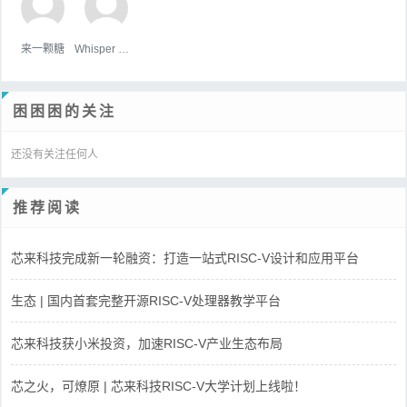
来一颗糖
Whisper Wind
困困困的关注
还没有关注任何人
推荐阅读
芯来科技完成新一轮融资：打造一站式RISC-V设计和应用平台
生态 | 国内首套完整开源RISC-V处理器教学平台
芯来科技获小米投资，加速RISC-V产业生态布局
芯之火，可燎原 | 芯来科技RISC-V大学计划上线啦！