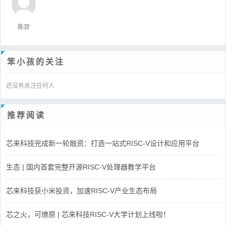
陈羿
笨小孩的关注
还没有关注任何人
推荐阅读
芯来科技完成新一轮融资：打造一站式RISC-V设计和应用平台
生态 | 国内首套完整开源RISC-V处理器教学平台
芯来科技获小米投资，加速RISC-V产业生态布局
芯之火，可燎原 | 芯来科技RISC-V大学计划上线啦！