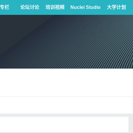
专栏
论坛讨论
培训视频
Nuclei Studio
大学计划