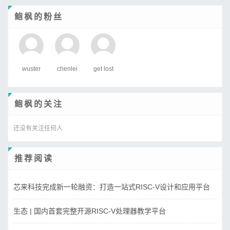
鲍枫的粉丝
wuster
chenlei
get lost
鲍枫的关注
还没有关注任何人
推荐阅读
芯来科技完成新一轮融资：打造一站式RISC-V设计和应用平台
生态 | 国内首套完整开源RISC-V处理器教学平台