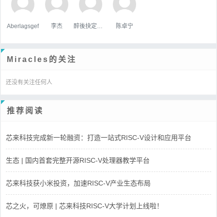
Aberlagsgef
李杰
醉後抉定愛上你
陈卓宁
Miracles的关注
还没有关注任何人
推荐阅读
芯来科技完成新一轮融资：打造一站式RISC-V设计和应用平台
生态 | 国内首套完整开源RISC-V处理器教学平台
芯来科技获小米投资，加速RISC-V产业生态布局
芯之火，可燎原 | 芯来科技RISC-V大学计划上线啦！