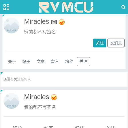
Miracles
懒的都不写签名
关注
发消息
关于
帖子
文章
留言
粉丝
关注
还没有关注任何人
Miracles
懒的都不写签名