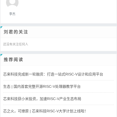
李杰
刘君的关注
还没有关注任何人
推荐阅读
芯来科技完成新一轮融资：打造一站式RISC-V设计和应用平台
生态 | 国内首套完整开源RISC-V处理器教学平台
芯来科技获小米投资，加速RISC-V产业生态布局
芯之火，可燎原 | 芯来科技RISC-V大学计划上线啦！