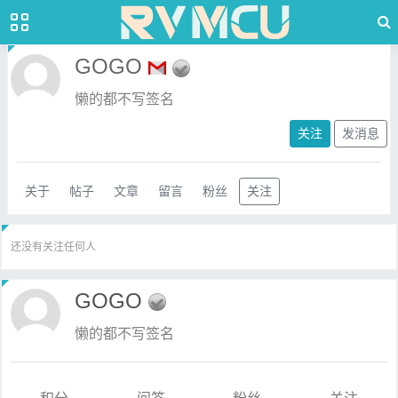
GOGO
懒的都不写签名
关注
发消息
关于
帖子
文章
留言
粉丝
关注
还没有关注任何人
GOGO
懒的都不写签名