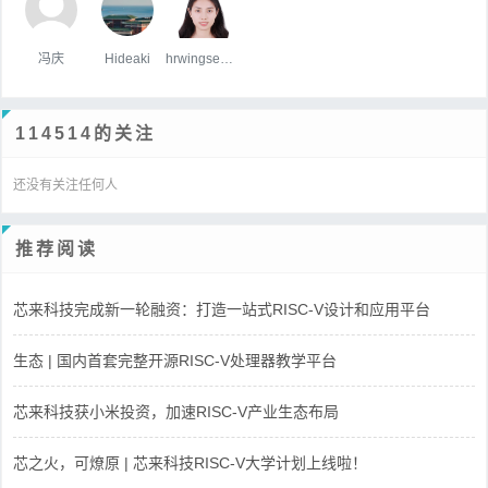
冯庆
Hideaki
hrwingsemitech.com
114514的关注
还没有关注任何人
推荐阅读
芯来科技完成新一轮融资：打造一站式RISC-V设计和应用平台
生态 | 国内首套完整开源RISC-V处理器教学平台
芯来科技获小米投资，加速RISC-V产业生态布局
芯之火，可燎原 | 芯来科技RISC-V大学计划上线啦！