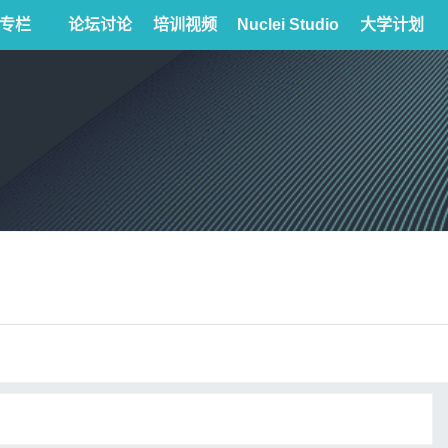
专栏
论坛讨论
培训视频
Nuclei Studio
大学计划