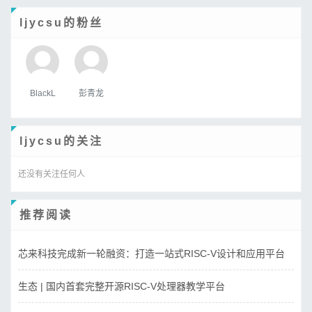
ljycsu的粉丝
BlackL
彭青龙
ljycsu的关注
还没有关注任何人
推荐阅读
芯来科技完成新一轮融资：打造一站式RISC-V设计和应用平台
生态 | 国内首套完整开源RISC-V处理器教学平台